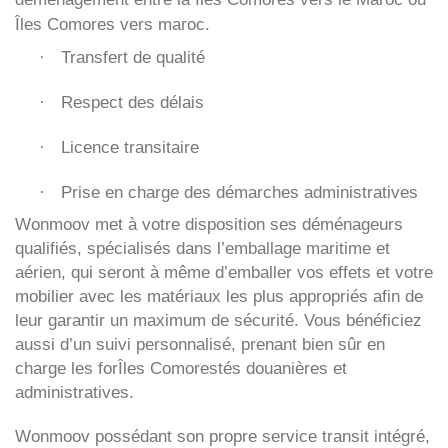
Îles Comores vers maroc.
Transfert de qualité
·
Respect des délais
·
Licence transitaire
·
Prise en charge des démarches administratives
·
Wonmoov
met à votre disposition ses déménageurs
qualifiés, spécialisés dans l’emballage maritime et
aérien, qui seront à même d’emballer vos effets et votre
mobilier avec les matériaux les plus appropriés afin de
leur garantir un maximum de sécurité. Vous bénéficiez
aussi d’un suivi personnalisé, prenant bien sûr en
charge les forÎles Comorestés douanières et
administratives.
Wonmoov
possédant son propre service transit intégré,