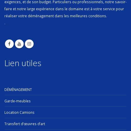
exigences, et de son budget. Particuliers ou professionnels, notre savoir-
faire et notre large expérience dans le domaine est à votre service pour
réaliser votre déménagement dans les meilleures conditions.
.
Lien utiles
DÉMÉNAGEMENT
Garde-meubles
Location Camions
Transfert d’œuvres d’art