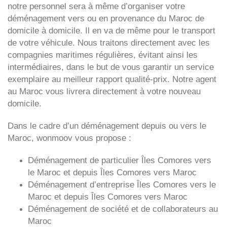
notre personnel sera à même d’organiser votre
déménagement vers ou en provenance du Maroc de
domicile à domicile. Il en va de même pour le transport
de votre véhicule. Nous traitons directement avec les
compagnies maritimes régulières, évitant ainsi les
intermédiaires, dans le but de vous garantir un service
exemplaire au meilleur rapport qualité-prix. Notre agent
au Maroc vous livrera directement à votre nouveau
domicile.
Dans le cadre d’un déménagement depuis ou vers le
Maroc, wonmoov vous propose :
Déménagement de particulier
Îles Comores
vers
le Maroc et depuis
Îles Comores vers
Maroc
Déménagement d’entreprise
Îles Comores
vers le
Maroc et depuis
Îles Comores vers
Maroc
Déménagement de société et de collaborateurs au
Maroc