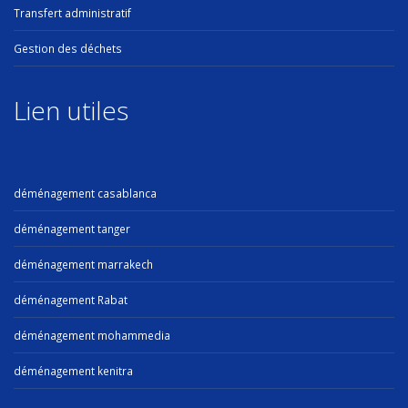
Transfert administratif
Gestion des déchets
Lien utiles
déménagement casablanca
déménagement tanger
déménagement marrakech
déménagement Rabat
déménagement mohammedia
déménagement kenitra