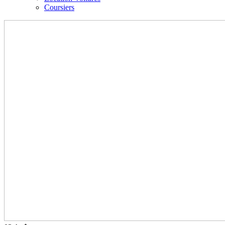
Coursiers