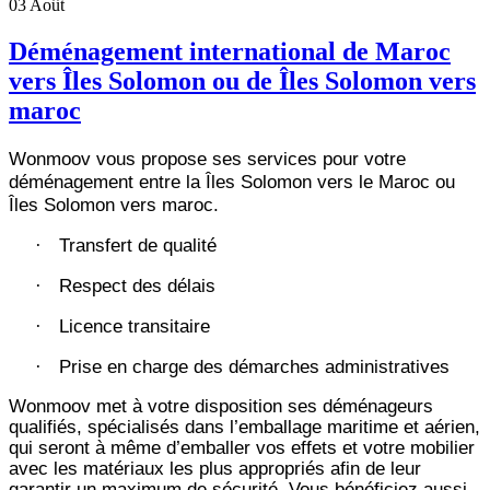
03
Août
Déménagement international de Maroc
vers Îles Solomon ou de Îles Solomon vers
maroc
Wonmoov vous propose ses services pour votre
déménagement entre la Îles Solomon vers le Maroc ou
Îles Solomon vers maroc.
Transfert de qualité
·
Respect des délais
·
Licence transitaire
·
Prise en charge des démarches administratives
·
Wonmoov
met à votre disposition ses déménageurs
qualifiés, spécialisés dans l’emballage maritime et aérien,
qui seront à même d’emballer vos effets et votre mobilier
avec les matériaux les plus appropriés afin de leur
garantir un maximum de sécurité. Vous bénéficiez aussi