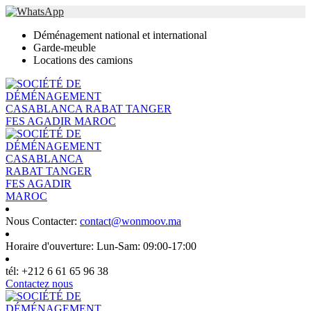
Déménagement national et international
Garde-meuble
Locations des camions
Nous Contacter:
contact@wonmoov.ma
Horaire d'ouverture:
Lun-Sam: 09:00-17:00
tél:
+212 6 61 65 96 38
Contactez nous