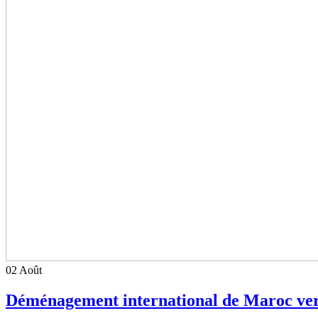
02
Août
Déménagement international de Maroc vers 