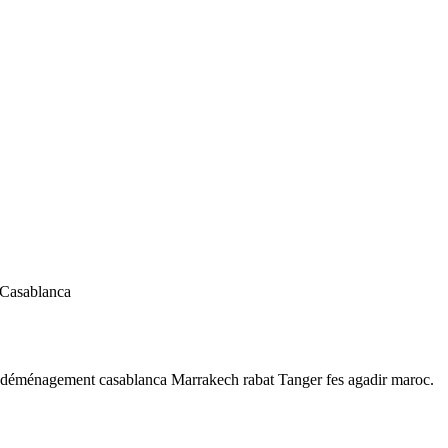
 Casablanca
 déménagement casablanca Marrakech rabat Tanger fes agadir maroc.