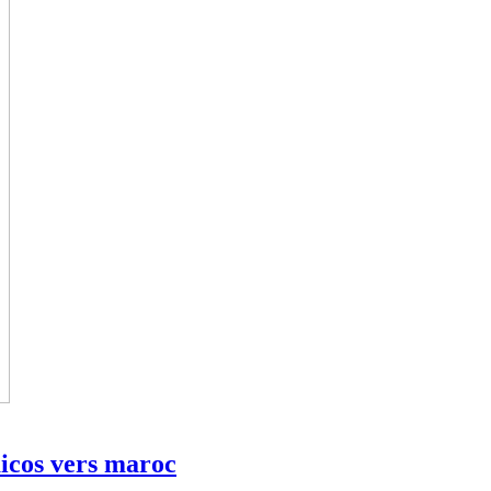
aicos vers maroc