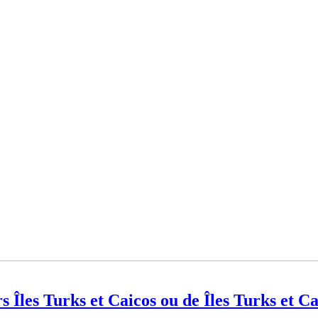
Îles Turks et Caicos ou de Îles Turks et C