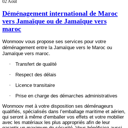
02
Août
Déménagement international de Maroc
vers Jamaïque ou de Jamaïque vers
maroc
Wonmoov vous propose ses services pour votre
déménagement entre la Jamaïque vers le Maroc ou
Jamaïque vers maroc.
Transfert de qualité
·
Respect des délais
·
Licence transitaire
·
Prise en charge des démarches administratives
·
Wonmoov
met à votre disposition ses déménageurs
qualifiés, spécialisés dans l’emballage maritime et aérien,
qui seront à même d’emballer vos effets et votre mobilier
avec les matériaux les plus appropriés afin de leur
garantir un maximum de sécurité. Vous bénéficiez aussi