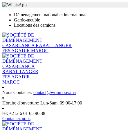
Déménagement national et international
Garde-meuble
Locations des camions
Nous Contacter:
contact@wonmoov.ma
Horaire d'ouverture:
Lun-Sam: 09:00-17:00
tél:
+212 6 61 65 96 38
Contactez nous