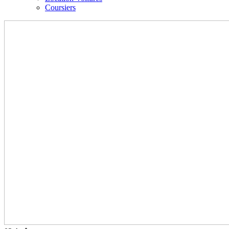
Coursiers