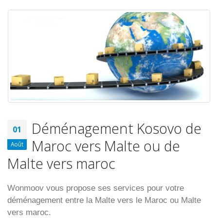
Déménagement Kosovo de
01
Maroc vers Malte ou de
Août
Malte vers maroc
Wonmoov vous propose ses services pour votre
déménagement entre la Malte vers le Maroc ou Malte
vers maroc.