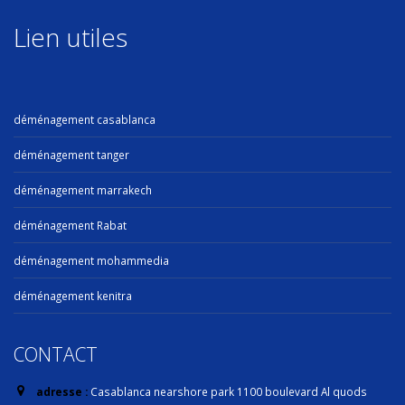
Lien utiles
déménagement casablanca
déménagement tanger
déménagement marrakech
déménagement Rabat
déménagement mohammedia
déménagement kenitra
CONTACT
adresse :
Casablanca nearshore park 1100 boulevard Al quods