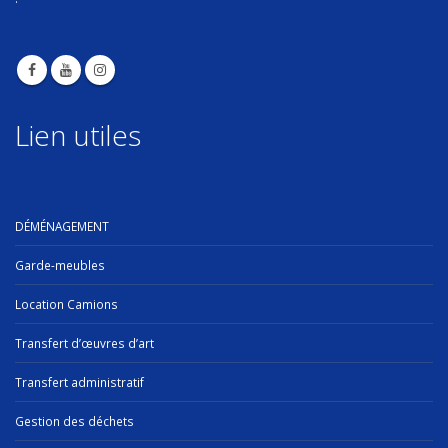
Lien utiles
DÉMÉNAGEMENT
Garde-meubles
Location Camions
Transfert d’œuvres d’art
Transfert administratif
Gestion des déchets