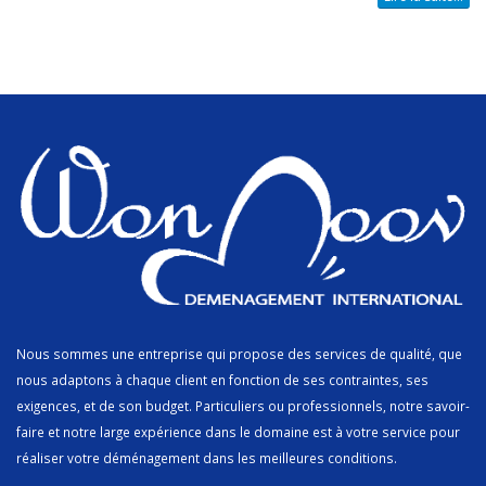
Nous sommes une entreprise qui propose des services de qualité, que
nous adaptons à chaque client en fonction de ses contraintes, ses
exigences, et de son budget. Particuliers ou professionnels, notre savoir-
faire et notre large expérience dans le domaine est à votre service pour
réaliser votre déménagement dans les meilleures conditions.
.