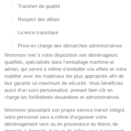
Transfert de qualité
·
Respect des délais
·
Licence transitaire
·
Prise en charge des démarches administratives
·
Wonmoov
met à votre disposition ses déménageurs
qualifiés, spécialisés dans l’emballage maritime et
aérien, qui seront à même d’emballer vos effets et votre
mobilier avec les matériaux les plus appropriés afin de
leur garantir un maximum de sécurité. Vous bénéficiez
aussi d’un suivi personnalisé, prenant bien sûr en
charge les forMaltetés douanières et administratives.
Wonmoov
possédant son propre service transit intégré,
notre personnel sera à même d’organiser votre
déménagement vers ou en provenance du Maroc de