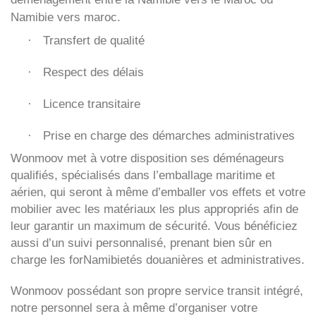
Namibie vers maroc.
Transfert de qualité
·
Respect des délais
·
Licence transitaire
·
Prise en charge des démarches administratives
·
Wonmoov
met à votre disposition ses déménageurs
qualifiés, spécialisés dans l’emballage maritime et
aérien, qui seront à même d’emballer vos effets et votre
mobilier avec les matériaux les plus appropriés afin de
leur garantir un maximum de sécurité. Vous bénéficiez
aussi d’un suivi personnalisé, prenant bien sûr en
charge les forNamibietés douanières et administratives.
Wonmoov
possédant son propre service transit intégré,
notre personnel sera à même d’organiser votre