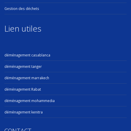
Gestion des déchets
Lien utiles
déménagement casablanca
déménagement tanger
déménagement marrakech
déménagement Rabat
déménagement mohammedia
déménagement kenitra
CONTACT