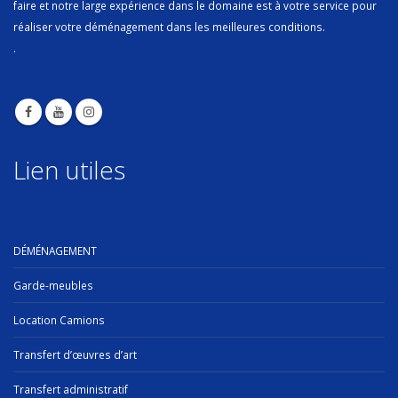
faire et notre large expérience dans le domaine est à votre service pour
réaliser votre déménagement dans les meilleures conditions.
.
Lien utiles
DÉMÉNAGEMENT
Garde-meubles
Location Camions
Transfert d’œuvres d’art
Transfert administratif