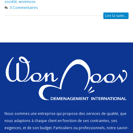
société
,
wonmoov
0 Commentaires
Lire la suite...
Nous sommes une entreprise qui propose des services de qualité, que
nous adaptons à chaque client en fonction de ses contraintes, ses
exigences, et de son budget. Particuliers ou professionnels, notre savoir-