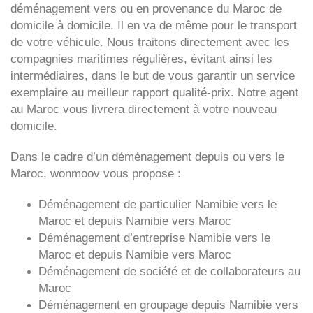
déménagement vers ou en provenance du Maroc de
domicile à domicile. Il en va de même pour le transport
de votre véhicule. Nous traitons directement avec les
compagnies maritimes régulières, évitant ainsi les
intermédiaires, dans le but de vous garantir un service
exemplaire au meilleur rapport qualité-prix. Notre agent
au Maroc vous livrera directement à votre nouveau
domicile.
Dans le cadre d’un déménagement depuis ou vers le
Maroc, wonmoov vous propose :
Déménagement de particulier
Namibie
vers le
Maroc et depuis
Namibie vers
Maroc
Déménagement d’entreprise
Namibie
vers le
Maroc et depuis
Namibie vers
Maroc
Déménagement de société et de collaborateurs au
Maroc
Déménagement en groupage depuis
Namibie
vers