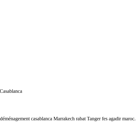
 Casablanca
 déménagement casablanca Marrakech rabat Tanger fes agadir maroc.