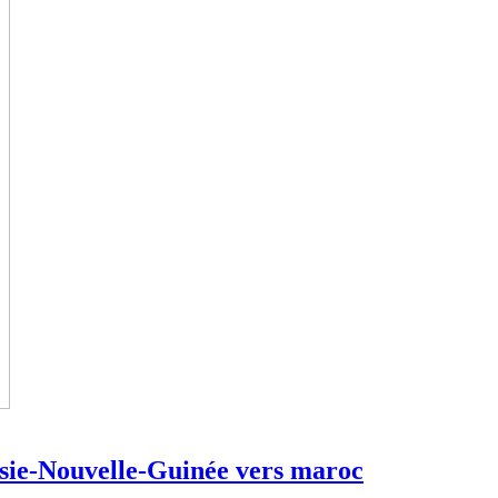
sie-Nouvelle-Guinée vers maroc