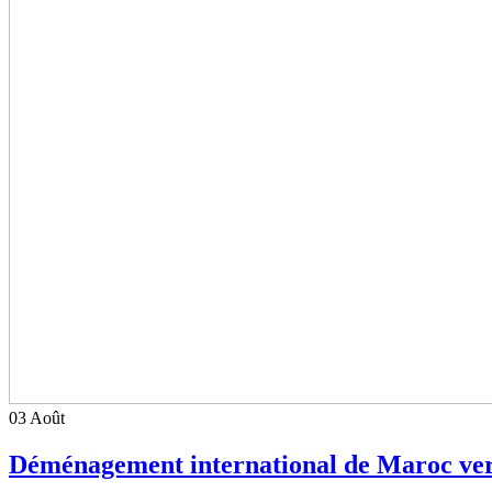
03
Août
Déménagement international de Maroc ver