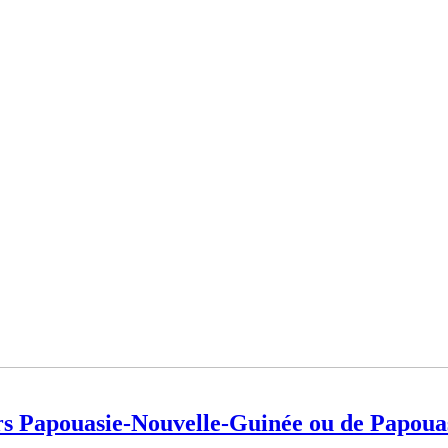
s Papouasie-Nouvelle-Guinée ou de Papoua