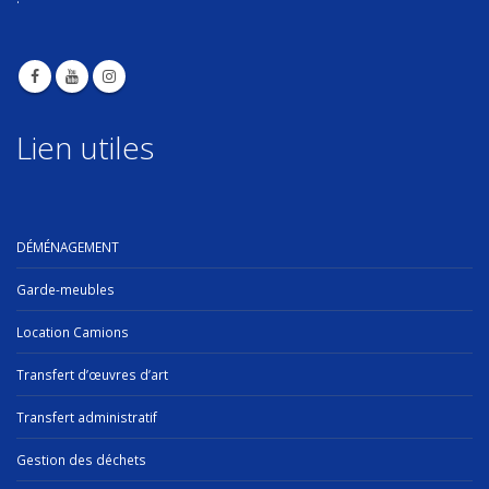
Lien utiles
DÉMÉNAGEMENT
Garde-meubles
Location Camions
Transfert d’œuvres d’art
Transfert administratif
Gestion des déchets