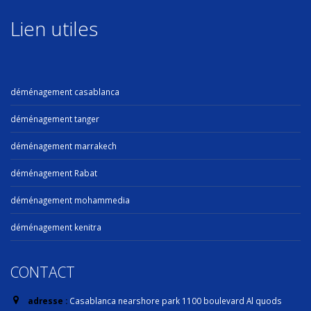
Lien utiles
déménagement casablanca
déménagement tanger
déménagement marrakech
déménagement Rabat
déménagement mohammedia
déménagement kenitra
CONTACT
adresse :
Casablanca nearshore park 1100 boulevard Al quods