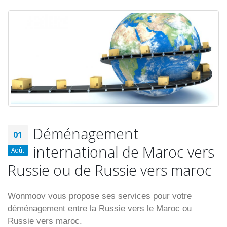
Déménagement
01
international de Maroc vers
Août
Russie ou de Russie vers maroc
Wonmoov vous propose ses services pour votre
déménagement entre la Russie vers le Maroc ou
Russie vers maroc.