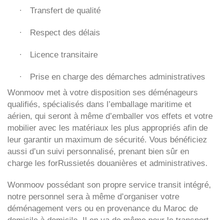
Transfert de qualité
·
Respect des délais
·
Licence transitaire
·
Prise en charge des démarches administratives
·
Wonmoov
met à votre disposition ses déménageurs
qualifiés, spécialisés dans l’emballage maritime et
aérien, qui seront à même d’emballer vos effets et votre
mobilier avec les matériaux les plus appropriés afin de
leur garantir un maximum de sécurité. Vous bénéficiez
aussi d’un suivi personnalisé, prenant bien sûr en
charge les forRussietés douanières et administratives.
Wonmoov
possédant son propre service transit intégré,
notre personnel sera à même d’organiser votre
déménagement vers ou en provenance du Maroc de