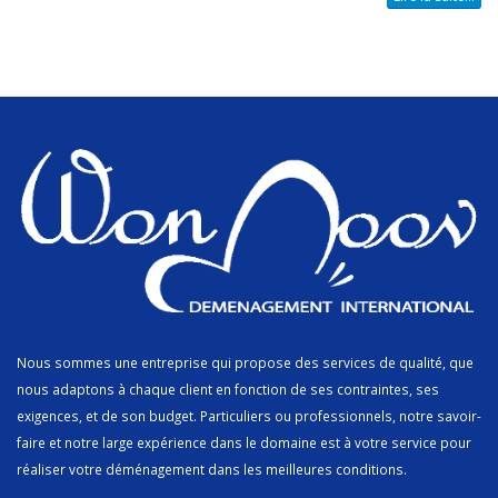
Nous sommes une entreprise qui propose des services de qualité, que
nous adaptons à chaque client en fonction de ses contraintes, ses
exigences, et de son budget. Particuliers ou professionnels, notre savoir-
faire et notre large expérience dans le domaine est à votre service pour
réaliser votre déménagement dans les meilleures conditions.
.