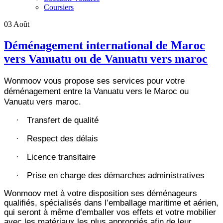
Coursiers
03
Août
Déménagement international de Maroc
vers Vanuatu ou de Vanuatu vers maroc
Wonmoov vous propose ses services pour votre
déménagement entre la Vanuatu vers le Maroc ou
Vanuatu vers maroc.
Transfert de qualité
·
Respect des délais
·
Licence transitaire
·
Prise en charge des démarches administratives
·
Wonmoov
met à votre disposition ses déménageurs
qualifiés, spécialisés dans l’emballage maritime et aérien,
qui seront à même d’emballer vos effets et votre mobilier
avec les matériaux les plus appropriés afin de leur