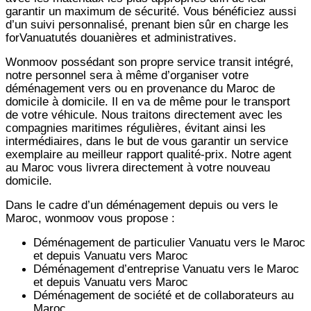
garantir un maximum de sécurité. Vous bénéficiez aussi
d’un suivi personnalisé, prenant bien sûr en charge les
forVanuatutés douanières et administratives.
Wonmoov
possédant son propre service transit intégré,
notre personnel sera à même d’organiser votre
déménagement vers ou en provenance du Maroc de
domicile à domicile. Il en va de même pour le transport
de votre véhicule. Nous traitons directement avec les
compagnies maritimes régulières, évitant ainsi les
intermédiaires, dans le but de vous garantir un service
exemplaire au meilleur rapport qualité-prix. Notre agent
au Maroc vous livrera directement à votre nouveau
domicile.
Dans le cadre d’un déménagement depuis ou vers le
Maroc, wonmoov vous propose :
Déménagement de particulier
Vanuatu
vers le Maroc
et depuis
Vanuatu vers
Maroc
Déménagement d’entreprise
Vanuatu
vers le Maroc
et depuis
Vanuatu vers
Maroc
Déménagement de société et de collaborateurs au
Maroc