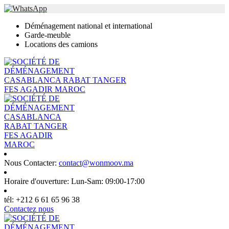
Déménagement national et international
Garde-meuble
Locations des camions
Nous Contacter:
contact@wonmoov.ma
Horaire d'ouverture:
Lun-Sam: 09:00-17:00
tél:
+212 6 61 65 96 38
Contactez nous