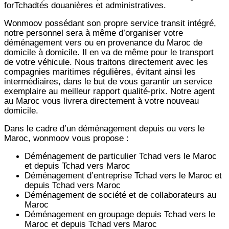
forTchadtés douanières et administratives.
Wonmoov
possédant son propre service transit intégré,
notre personnel sera à même d’organiser votre
déménagement vers ou en provenance du Maroc de
domicile à domicile. Il en va de même pour le transport
de votre véhicule. Nous traitons directement avec les
compagnies maritimes régulières, évitant ainsi les
intermédiaires, dans le but de vous garantir un service
exemplaire au meilleur rapport qualité-prix. Notre agent
au Maroc vous livrera directement à votre nouveau
domicile.
Dans le cadre d’un déménagement depuis ou vers le
Maroc, wonmoov vous propose :
Déménagement de particulier
Tchad
vers le Maroc
et depuis
Tchad vers
Maroc
Déménagement d’entreprise
Tchad
vers le Maroc et
depuis
Tchad vers
Maroc
Déménagement de société et de collaborateurs au
Maroc
Déménagement en groupage depuis
Tchad
vers le
Maroc et depuis
Tchad vers
Maroc