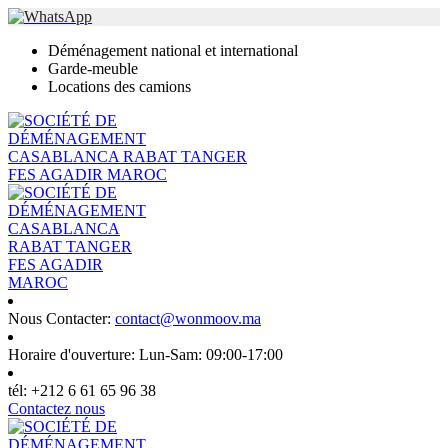
Déménagement national et international
Garde-meuble
Locations des camions
Nous Contacter:
contact@wonmoov.ma
Horaire d'ouverture:
Lun-Sam: 09:00-17:00
tél:
+212 6 61 65 96 38
Contactez nous