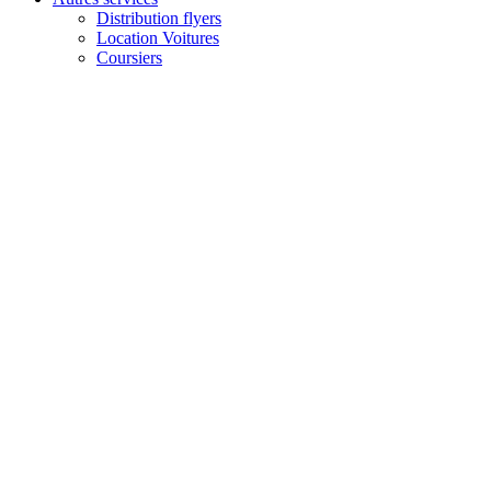
Distribution flyers
Location Voitures
Coursiers