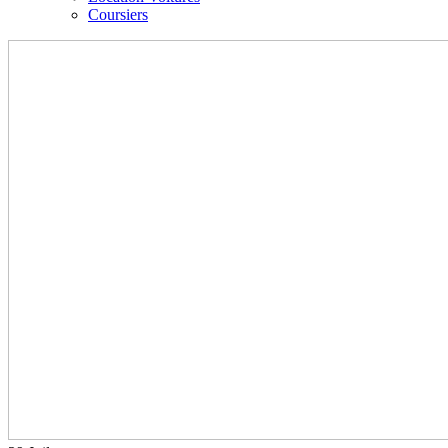
Coursiers