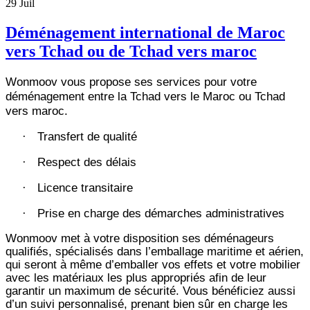
29
Juil
Déménagement international de Maroc
vers Tchad ou de Tchad vers maroc
Wonmoov vous propose ses services pour votre
déménagement entre la Tchad vers le Maroc ou Tchad
vers maroc.
Transfert de qualité
·
Respect des délais
·
Licence transitaire
·
Prise en charge des démarches administratives
·
Wonmoov
met à votre disposition ses déménageurs
qualifiés, spécialisés dans l’emballage maritime et aérien,
qui seront à même d’emballer vos effets et votre mobilier
avec les matériaux les plus appropriés afin de leur
garantir un maximum de sécurité. Vous bénéficiez aussi
d’un suivi personnalisé, prenant bien sûr en charge les