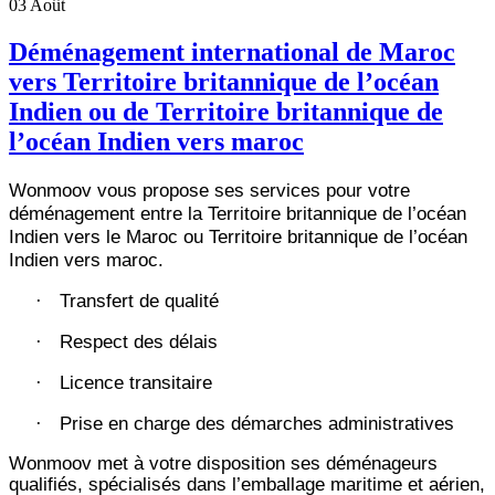
03
Août
Déménagement international de Maroc
vers Territoire britannique de l’océan
Indien ou de Territoire britannique de
l’océan Indien vers maroc
Wonmoov vous propose ses services pour votre
déménagement entre la Territoire britannique de l’océan
Indien vers le Maroc ou Territoire britannique de l’océan
Indien vers maroc.
Transfert de qualité
·
Respect des délais
·
Licence transitaire
·
Prise en charge des démarches administratives
·
Wonmoov
met à votre disposition ses déménageurs
qualifiés, spécialisés dans l’emballage maritime et aérien,