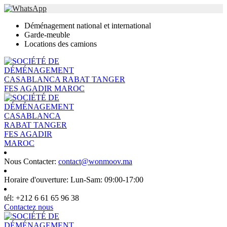
Déménagement national et international
Garde-meuble
Locations des camions
Nous Contacter:
contact@wonmoov.ma
Horaire d'ouverture:
Lun-Sam: 09:00-17:00
tél:
+212 6 61 65 96 38
Contactez nous