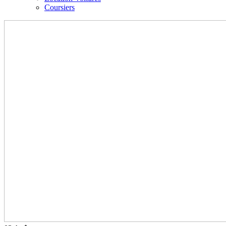
Coursiers