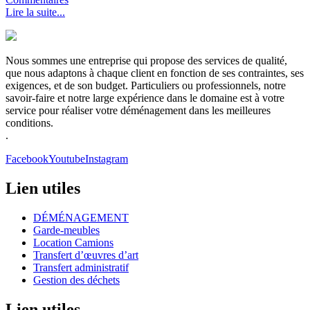
Lire la suite...
Nous sommes une entreprise qui propose des services de qualité,
que nous adaptons à chaque client en fonction de ses contraintes, ses
exigences, et de son budget. Particuliers ou professionnels, notre
savoir-faire et notre large expérience dans le domaine est à votre
service pour réaliser votre déménagement dans les meilleures
conditions.
.
Facebook
Youtube
Instagram
Lien utiles
DÉMÉNAGEMENT
Garde-meubles
Location Camions
Transfert d’œuvres d’art
Transfert administratif
Gestion des déchets
Lien utiles