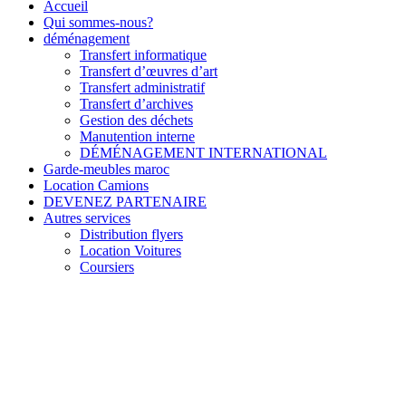
Accueil
Qui sommes-nous?
déménagement
Transfert informatique
Transfert d’œuvres d’art
Transfert administratif
Transfert d’archives
Gestion des déchets
Manutention interne
DÉMÉNAGEMENT INTERNATIONAL
Garde-meubles maroc
Location Camions
DEVENEZ PARTENAIRE
Autres services
Distribution flyers
Location Voitures
Coursiers