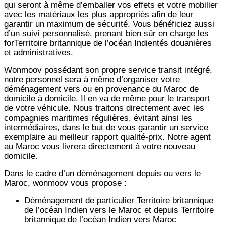
qui seront à même d’emballer vos effets et votre mobilier
avec les matériaux les plus appropriés afin de leur
garantir un maximum de sécurité. Vous bénéficiez aussi
d’un suivi personnalisé, prenant bien sûr en charge les
forTerritoire britannique de l’océan Indientés douanières
et administratives.
Wonmoov
possédant son propre service transit intégré,
notre personnel sera à même d’organiser votre
déménagement vers ou en provenance du Maroc de
domicile à domicile. Il en va de même pour le transport
de votre véhicule. Nous traitons directement avec les
compagnies maritimes régulières, évitant ainsi les
intermédiaires, dans le but de vous garantir un service
exemplaire au meilleur rapport qualité-prix. Notre agent
au Maroc vous livrera directement à votre nouveau
domicile.
Dans le cadre d’un déménagement depuis ou vers le
Maroc, wonmoov vous propose :
Déménagement de particulier
Territoire britannique
de l’océan Indien
vers le Maroc et depuis
Territoire
britannique de l’océan Indien vers
Maroc