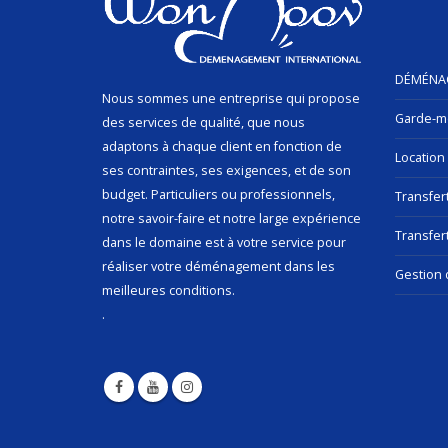
DÉMÉNA
Nous sommes une entreprise qui propose
Garde-m
des services de qualité, que nous
adaptons à chaque client en fonction de
Location
ses contraintes, ses exigences, et de son
budget. Particuliers ou professionnels,
Transfer
notre savoir-faire et notre large expérience
Transfert
dans le domaine est à votre service pour
réaliser votre déménagement dans les
Gestion 
meilleures conditions.
.