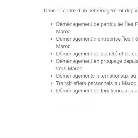
Dans le cadre d’un déménagement depui
Déménagement de particulier
Îles 
Maroc
Déménagement d’entreprise
Îles F
Maroc
Déménagement de société et de col
Déménagement en groupage depui
vers
Maroc
Déménagements internationaux au
Transit effets personnels au Maroc
Déménagement de fonctionnaires 