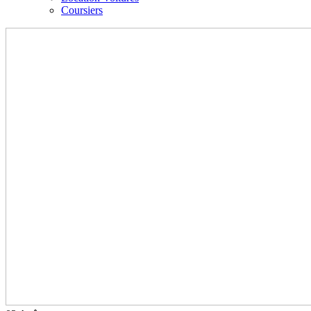
Coursiers