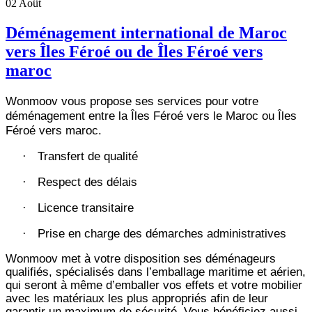
02
Août
Déménagement international de Maroc
vers Îles Féroé ou de Îles Féroé vers
maroc
Wonmoov vous propose ses services pour votre
déménagement entre la Îles Féroé vers le Maroc ou Îles
Féroé vers maroc.
Transfert de qualité
·
Respect des délais
·
Licence transitaire
·
Prise en charge des démarches administratives
·
Wonmoov
met à votre disposition ses déménageurs
qualifiés, spécialisés dans l’emballage maritime et aérien,
qui seront à même d’emballer vos effets et votre mobilier
avec les matériaux les plus appropriés afin de leur
garantir un maximum de sécurité. Vous bénéficiez aussi