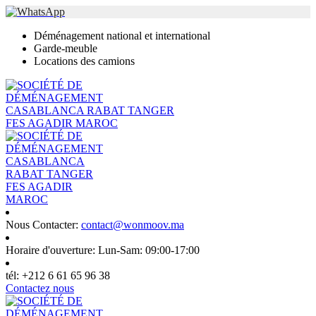
Déménagement national et international
Garde-meuble
Locations des camions
Nous Contacter:
contact@wonmoov.ma
Horaire d'ouverture:
Lun-Sam: 09:00-17:00
tél:
+212 6 61 65 96 38
Contactez nous