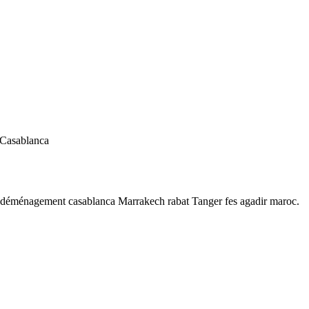
 Casablanca
 déménagement casablanca Marrakech rabat Tanger fes agadir maroc.