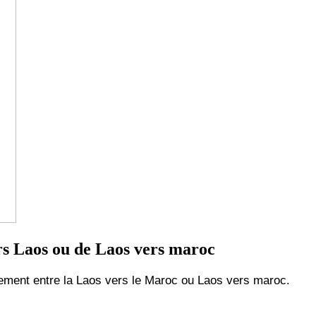
s Laos ou de Laos vers maroc
ent entre la Laos vers le Maroc ou Laos vers maroc.