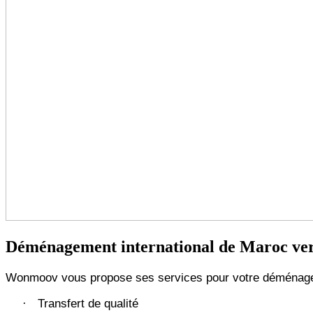
Déménagement international de Maroc ver
Wonmoov vous propose ses services pour votre déménagem
Transfert de qualité
·