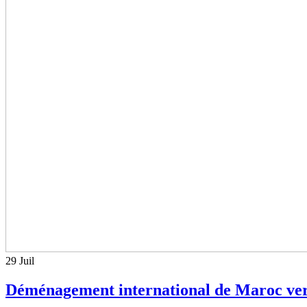
29
Juil
Déménagement international de Maroc ver