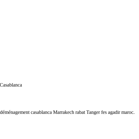
 Casablanca
 déménagement casablanca Marrakech rabat Tanger fes agadir maroc.