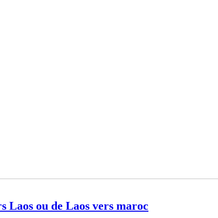
s Laos ou de Laos vers maroc