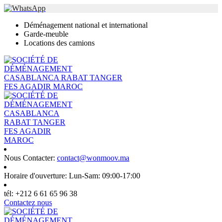
Déménagement national et international
Garde-meuble
Locations des camions
Nous Contacter:
contact@wonmoov.ma
Horaire d'ouverture:
Lun-Sam: 09:00-17:00
tél:
+212 6 61 65 96 38
Contactez nous