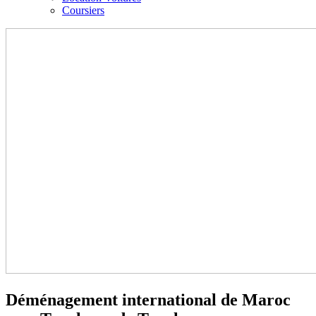
Coursiers
Déménagement international de Maroc