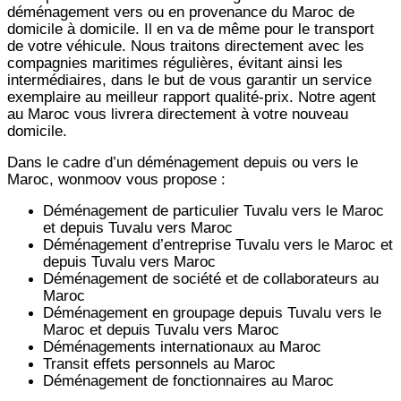
déménagement vers ou en provenance du Maroc de
domicile à domicile. Il en va de même pour le transport
de votre véhicule. Nous traitons directement avec les
compagnies maritimes régulières, évitant ainsi les
intermédiaires, dans le but de vous garantir un service
exemplaire au meilleur rapport qualité-prix. Notre agent
au Maroc vous livrera directement à votre nouveau
domicile.
Dans le cadre d’un déménagement depuis ou vers le
Maroc, wonmoov vous propose :
Déménagement de particulier
Tuvalu
vers le Maroc
et depuis
Tuvalu vers
Maroc
Déménagement d’entreprise
Tuvalu
vers le Maroc et
depuis
Tuvalu vers
Maroc
Déménagement de société et de collaborateurs au
Maroc
Déménagement en groupage depuis
Tuvalu
vers le
Maroc et depuis
Tuvalu vers
Maroc
Déménagements internationaux au Maroc
Transit effets personnels au Maroc
Déménagement de fonctionnaires au Maroc