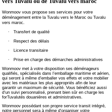
vers Tuvalu ou de Tuvalu vers maroc
Wonmoov vous propose ses services pour votre
déménagement entre la Tuvalu vers le Maroc ou Tuvalu
vers maroc.
Transfert de qualité
·
Respect des délais
·
Licence transitaire
·
Prise en charge des démarches administratives
·
Wonmoov
met à votre disposition ses déménageurs
qualifiés, spécialisés dans l’emballage maritime et aérien,
qui seront à même d’emballer vos effets et votre mobilier
avec les matériaux les plus appropriés afin de leur
garantir un maximum de sécurité. Vous bénéficiez aussi
d’un suivi personnalisé, prenant bien sûr en charge les
forTuvalutés douanières et administratives.
Wonmoov
possédant son propre service transit intégré,
notre personnel sera à même d’organiser votre