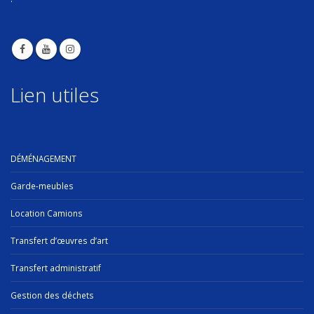
Lien utiles
DÉMÉNAGEMENT
Garde-meubles
Location Camions
Transfert d’œuvres d’art
Transfert administratif
Gestion des déchets