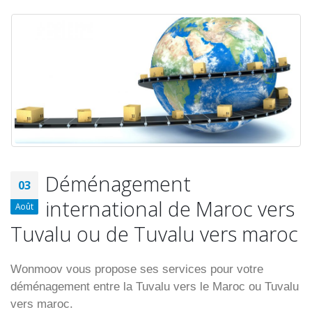
Déménagement
03
international de Maroc vers
Août
Tuvalu ou de Tuvalu vers maroc
Wonmoov vous propose ses services pour votre
déménagement entre la Tuvalu vers le Maroc ou Tuvalu
vers maroc.