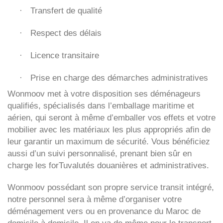
Transfert de qualité
·
Respect des délais
·
Licence transitaire
·
Prise en charge des démarches administratives
·
Wonmoov
met à votre disposition ses déménageurs
qualifiés, spécialisés dans l’emballage maritime et
aérien, qui seront à même d’emballer vos effets et votre
mobilier avec les matériaux les plus appropriés afin de
leur garantir un maximum de sécurité. Vous bénéficiez
aussi d’un suivi personnalisé, prenant bien sûr en
charge les forTuvalutés douanières et administratives.
Wonmoov
possédant son propre service transit intégré,
notre personnel sera à même d’organiser votre
déménagement vers ou en provenance du Maroc de