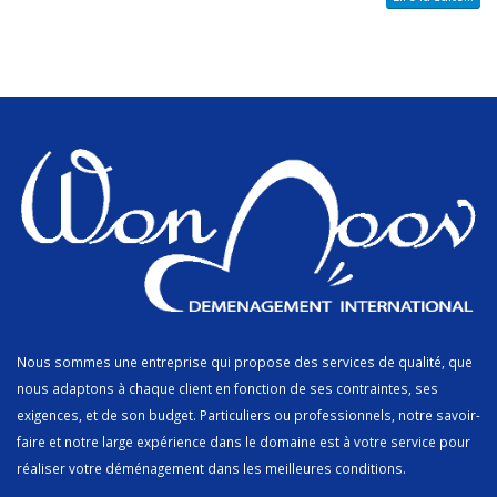
Nous sommes une entreprise qui propose des services de qualité, que
nous adaptons à chaque client en fonction de ses contraintes, ses
exigences, et de son budget. Particuliers ou professionnels, notre savoir-
faire et notre large expérience dans le domaine est à votre service pour
réaliser votre déménagement dans les meilleures conditions.
.