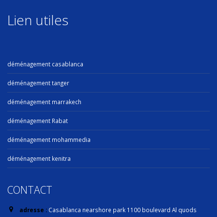
Lien utiles
déménagement casablanca
déménagement tanger
déménagement marrakech
déménagement Rabat
déménagement mohammedia
déménagement kenitra
CONTACT
adresse :
Casablanca nearshore park 1100 boulevard Al quods