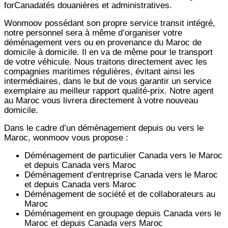
forCanadatés douanières et administratives.
Wonmoov
possédant son propre service transit intégré,
notre personnel sera à même d’organiser votre
déménagement vers ou en provenance du Maroc de
domicile à domicile. Il en va de même pour le transport
de votre véhicule. Nous traitons directement avec les
compagnies maritimes régulières, évitant ainsi les
intermédiaires, dans le but de vous garantir un service
exemplaire au meilleur rapport qualité-prix. Notre agent
au Maroc vous livrera directement à votre nouveau
domicile.
Dans le cadre d’un déménagement depuis ou vers le
Maroc, wonmoov vous propose :
Déménagement de particulier
Canada
vers le Maroc
et depuis
Canada vers
Maroc
Déménagement d’entreprise
Canada
vers le Maroc
et depuis
Canada vers
Maroc
Déménagement de société et de collaborateurs au
Maroc
Déménagement en groupage depuis
Canada
vers le
Maroc et depuis
Canada vers
Maroc