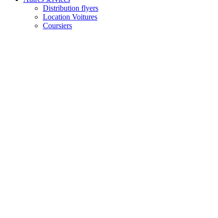
Distribution flyers
Location Voitures
Coursiers