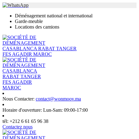
Déménagement national et international
Garde-meuble
Locations des camions
Nous Contacter:
contact@wonmoov.ma
Horaire d'ouverture:
Lun-Sam: 09:00-17:00
tél:
+212 6 61 65 96 38
Contactez nous