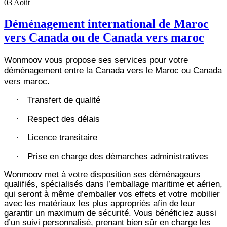
03
Août
Déménagement international de Maroc
vers Canada ou de Canada vers maroc
Wonmoov vous propose ses services pour votre
déménagement entre la Canada vers le Maroc ou Canada
vers maroc.
Transfert de qualité
·
Respect des délais
·
Licence transitaire
·
Prise en charge des démarches administratives
·
Wonmoov
met à votre disposition ses déménageurs
qualifiés, spécialisés dans l’emballage maritime et aérien,
qui seront à même d’emballer vos effets et votre mobilier
avec les matériaux les plus appropriés afin de leur
garantir un maximum de sécurité. Vous bénéficiez aussi
d’un suivi personnalisé, prenant bien sûr en charge les