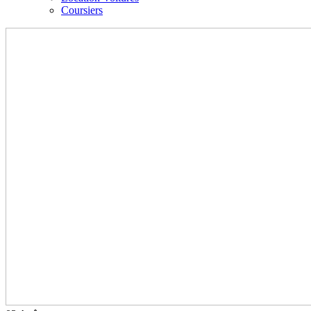
Coursiers