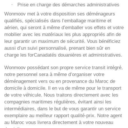
Prise en charge des démarches administratives
·
Wonmoov
met à votre disposition ses déménageurs
qualifiés, spécialisés dans l’emballage maritime et
aérien, qui seront à même d’emballer vos effets et votre
mobilier avec les matériaux les plus appropriés afin de
leur garantir un maximum de sécurité. Vous bénéficiez
aussi d’un suivi personnalisé, prenant bien sûr en
charge les forCanadatés douanières et administratives.
Wonmoov
possédant son propre service transit intégré,
notre personnel sera à même d’organiser votre
déménagement vers ou en provenance du Maroc de
domicile à domicile. Il en va de même pour le transport
de votre véhicule. Nous traitons directement avec les
compagnies maritimes régulières, évitant ainsi les
intermédiaires, dans le but de vous garantir un service
exemplaire au meilleur rapport qualité-prix. Notre agent
au Maroc vous livrera directement à votre nouveau