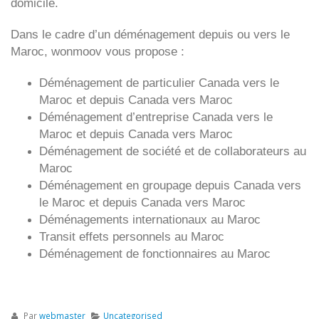
domicile.
Dans le cadre d’un déménagement depuis ou vers le
Maroc, wonmoov vous propose :
Déménagement de particulier
Canada
vers le
Maroc et depuis
Canada vers
Maroc
Déménagement d’entreprise
Canada
vers le
Maroc et depuis
Canada vers
Maroc
Déménagement de société et de collaborateurs au
Maroc
Déménagement en groupage depuis
Canada
vers
le Maroc et depuis
Canada vers
Maroc
Déménagements internationaux au Maroc
Transit effets personnels au Maroc
Déménagement de fonctionnaires au Maroc
Par
webmaster
Uncategorised