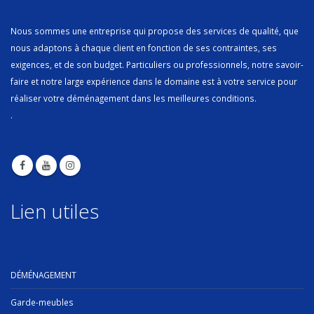
Nous sommes une entreprise qui propose des services de qualité, que
nous adaptons à chaque client en fonction de ses contraintes, ses
exigences, et de son budget. Particuliers ou professionnels, notre savoir-
faire et notre large expérience dans le domaine est à votre service pour
réaliser votre déménagement dans les meilleures conditions.
.
Lien utiles
DÉMÉNAGEMENT
Garde-meubles