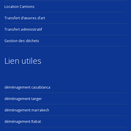
Location Camions
Transfert d’œuvres d’art
Transfert administratif
Gestion des déchets
Lien utiles
déménagement casablanca
déménagement tanger
déménagement marrakech
déménagement Rabat