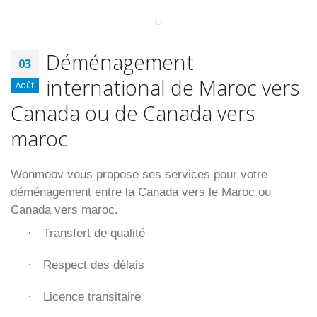
Déménagement
03
international de Maroc vers
Août
Canada ou de Canada vers
maroc
Wonmoov vous propose ses services pour votre
déménagement entre la Canada vers le Maroc ou
Canada vers maroc.
Transfert de qualité
·
Respect des délais
·
Licence transitaire
·