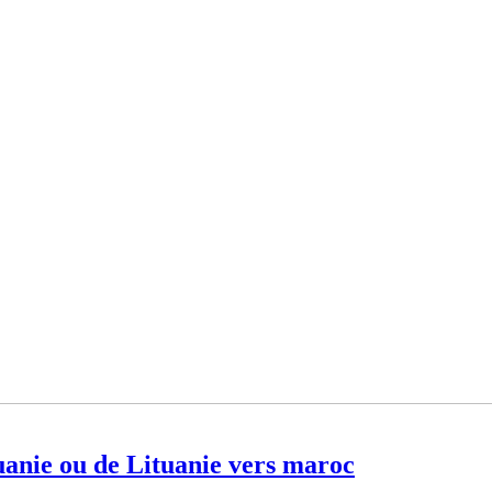
nie ou de Lituanie vers maroc