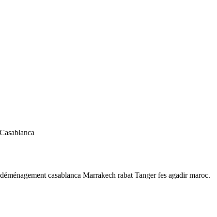
 Casablanca
 déménagement casablanca Marrakech rabat Tanger fes agadir maroc.