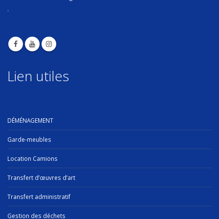
.
Lien utiles
DÉMÉNAGEMENT
Garde-meubles
Location Camions
Transfert d’œuvres d’art
Transfert administratif
Gestion des déchets