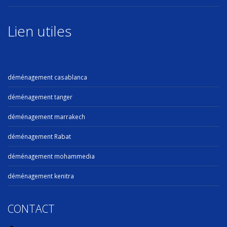
Lien utiles
déménagement casablanca
déménagement tanger
déménagement marrakech
déménagement Rabat
déménagement mohammedia
déménagement kenitra
CONTACT