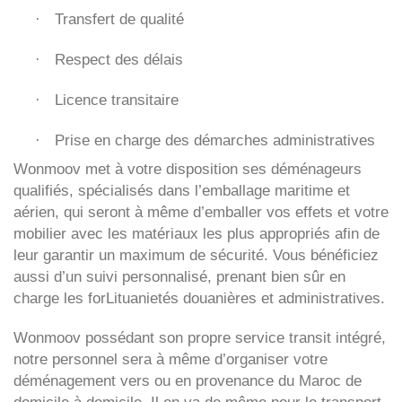
Transfert de qualité
·
Respect des délais
·
Licence transitaire
·
Prise en charge des démarches administratives
·
Wonmoov
met à votre disposition ses déménageurs
qualifiés, spécialisés dans l’emballage maritime et
aérien, qui seront à même d’emballer vos effets et votre
mobilier avec les matériaux les plus appropriés afin de
leur garantir un maximum de sécurité. Vous bénéficiez
aussi d’un suivi personnalisé, prenant bien sûr en
charge les forLituanietés douanières et administratives.
Wonmoov
possédant son propre service transit intégré,
notre personnel sera à même d’organiser votre
déménagement vers ou en provenance du Maroc de