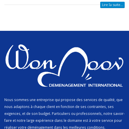
Lire la suite...
Nous sommes une entreprise qui propose des services de qualité, que
nous adaptons à chaque client en fonction de ses contraintes, ses
exigences, et de son budget. Particuliers ou professionnels, notre savoir-
faire et notre large expérience dans le domaine est à votre service pour
réaliser votre déménagement dans les meilleures conditions.