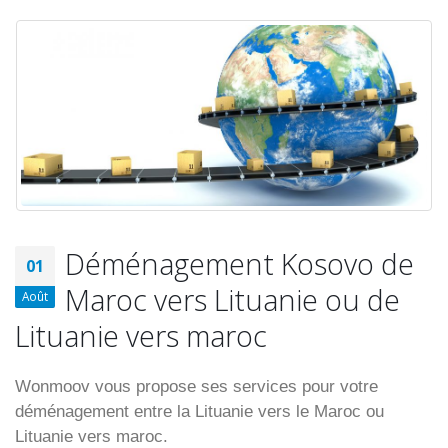
Déménagement Kosovo de
01
Maroc vers Lituanie ou de
Août
Lituanie vers maroc
Wonmoov vous propose ses services pour votre
déménagement entre la Lituanie vers le Maroc ou
Lituanie vers maroc.