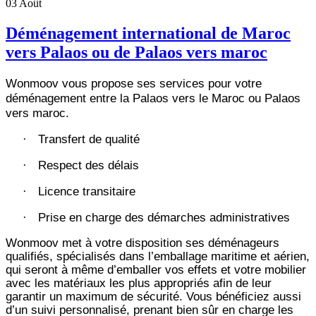
03
Août
Déménagement international de Maroc
vers Palaos ou de Palaos vers maroc
Wonmoov vous propose ses services pour votre
déménagement entre la Palaos vers le Maroc ou Palaos
vers maroc.
Transfert de qualité
·
Respect des délais
·
Licence transitaire
·
Prise en charge des démarches administratives
·
Wonmoov
met à votre disposition ses déménageurs
qualifiés, spécialisés dans l’emballage maritime et aérien,
qui seront à même d’emballer vos effets et votre mobilier
avec les matériaux les plus appropriés afin de leur
garantir un maximum de sécurité. Vous bénéficiez aussi
d’un suivi personnalisé, prenant bien sûr en charge les