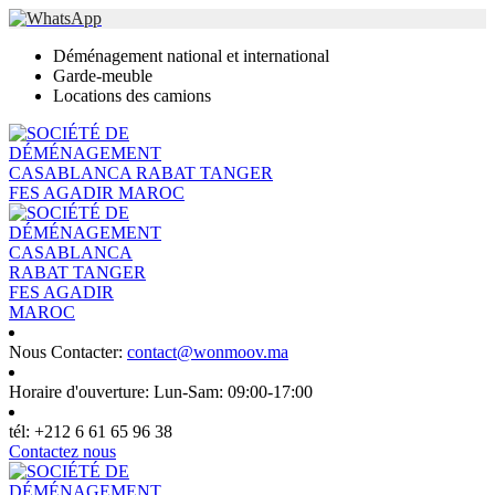
Déménagement national et international
Garde-meuble
Locations des camions
Nous Contacter:
contact@wonmoov.ma
Horaire d'ouverture:
Lun-Sam: 09:00-17:00
tél:
+212 6 61 65 96 38
Contactez nous