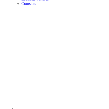
Coursiers