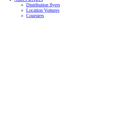
Distribution flyers
Location Voitures
Coursiers