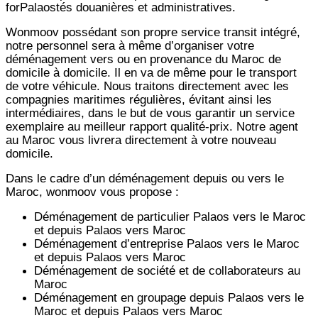
forPalaostés douanières et administratives.
Wonmoov
possédant son propre service transit intégré,
notre personnel sera à même d’organiser votre
déménagement vers ou en provenance du Maroc de
domicile à domicile. Il en va de même pour le transport
de votre véhicule. Nous traitons directement avec les
compagnies maritimes régulières, évitant ainsi les
intermédiaires, dans le but de vous garantir un service
exemplaire au meilleur rapport qualité-prix. Notre agent
au Maroc vous livrera directement à votre nouveau
domicile.
Dans le cadre d’un déménagement depuis ou vers le
Maroc, wonmoov vous propose :
Déménagement de particulier
Palaos
vers le Maroc
et depuis
Palaos vers
Maroc
Déménagement d’entreprise
Palaos
vers le Maroc
et depuis
Palaos vers
Maroc
Déménagement de société et de collaborateurs au
Maroc
Déménagement en groupage depuis
Palaos
vers le
Maroc et depuis
Palaos vers
Maroc