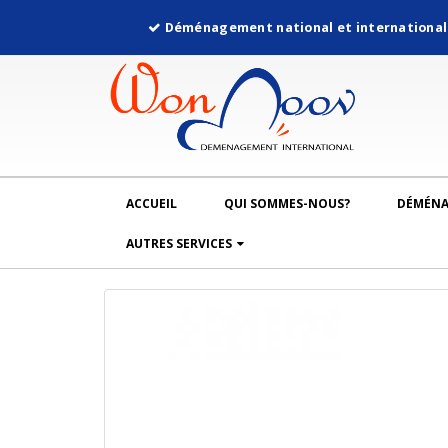
Déménagement national et internationa
ACCUEIL
QUI SOMMES-NOUS?
DÉMÉN
AUTRES SERVICES