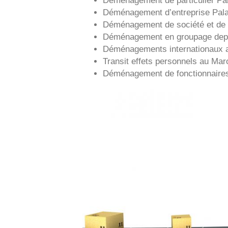
Déménagement d’entreprise
Pal
Déménagement de société et de 
Déménagement en groupage de
Déménagements internationaux 
Transit effets personnels au Mar
Déménagement de fonctionnaire