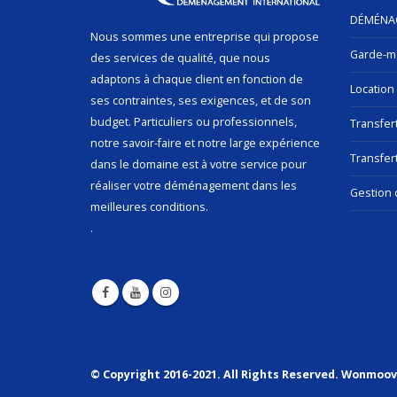
DÉMÉNA
Nous sommes une entreprise qui propose
Garde-m
des services de qualité, que nous
adaptons à chaque client en fonction de
Location
ses contraintes, ses exigences, et de son
budget. Particuliers ou professionnels,
Transfer
notre savoir-faire et notre large expérience
Transfert
dans le domaine est à votre service pour
réaliser votre déménagement dans les
Gestion 
meilleures conditions.
.
© Copyright 2016-2021. All Rights Reserved. Wonmoo