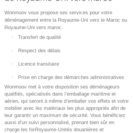
Wonmoov vous propose ses services pour votre
déménagement entre la Royaume-Uni vers le Maroc ou
Royaume-Uni vers maroc.
Transfert de qualité
·
Respect des délais
·
Licence transitaire
·
Prise en charge des démarches administratives
·
Wonmoov
met à votre disposition ses déménageurs
qualifiés, spécialisés dans l’emballage maritime et
aérien, qui seront à même d’emballer vos effets et votre
mobilier avec les matériaux les plus appropriés afin de
leur garantir un maximum de sécurité. Vous bénéficiez
aussi d’un suivi personnalisé, prenant bien sûr en
charge les forRoyaume-Unités douanières et