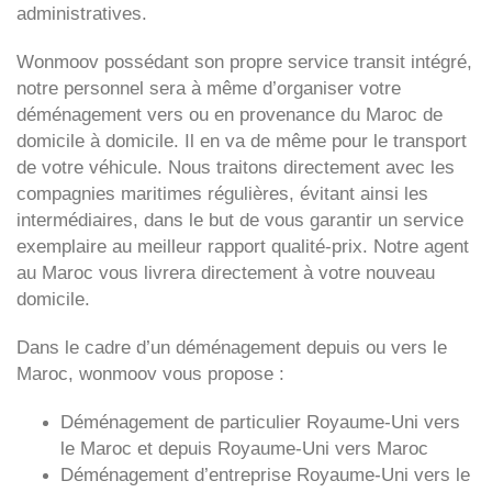
administratives.
Wonmoov
possédant son propre service transit intégré,
notre personnel sera à même d’organiser votre
déménagement vers ou en provenance du Maroc de
domicile à domicile. Il en va de même pour le transport
de votre véhicule. Nous traitons directement avec les
compagnies maritimes régulières, évitant ainsi les
intermédiaires, dans le but de vous garantir un service
exemplaire au meilleur rapport qualité-prix. Notre agent
au Maroc vous livrera directement à votre nouveau
domicile.
Dans le cadre d’un déménagement depuis ou vers le
Maroc, wonmoov vous propose :
Déménagement de particulier
Royaume-Uni
vers
le Maroc et depuis
Royaume-Uni vers
Maroc
Déménagement d’entreprise
Royaume-Uni
vers le