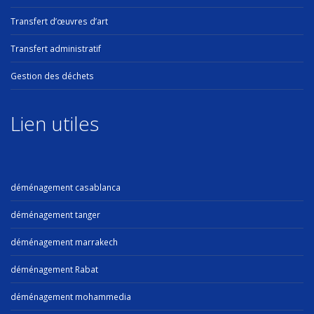
Transfert d’œuvres d’art
Transfert administratif
Gestion des déchets
Lien utiles
déménagement casablanca
déménagement tanger
déménagement marrakech
déménagement Rabat
déménagement mohammedia