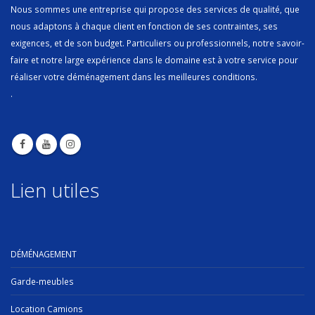
Nous sommes une entreprise qui propose des services de qualité, que
nous adaptons à chaque client en fonction de ses contraintes, ses
exigences, et de son budget. Particuliers ou professionnels, notre savoir-
faire et notre large expérience dans le domaine est à votre service pour
réaliser votre déménagement dans les meilleures conditions.
.
Lien utiles
DÉMÉNAGEMENT
Garde-meubles
Location Camions