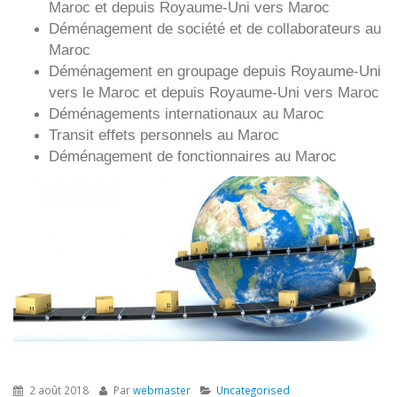
Maroc et depuis
Royaume-Uni vers
Maroc
Déménagement de société et de collaborateurs au
Maroc
Déménagement en groupage depuis
Royaume-Uni
vers le Maroc et depuis
Royaume-Uni vers
Maroc
Déménagements internationaux au Maroc
Transit effets personnels au Maroc
Déménagement de fonctionnaires au Maroc
2 août 2018
Par
webmaster
Uncategorised