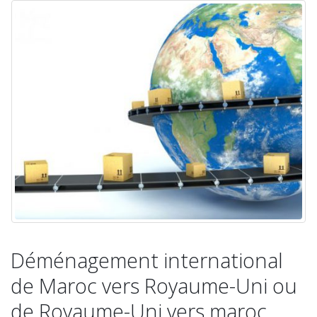
Déménagement international
de Maroc vers Royaume-Uni ou
de Royaume-Uni vers maroc