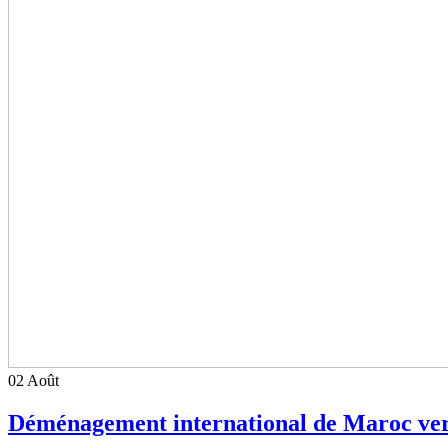
02
Août
Déménagement international de Maroc ve