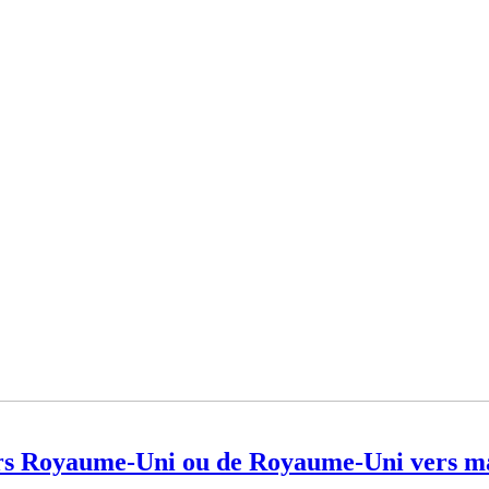
rs Royaume-Uni ou de Royaume-Uni vers m