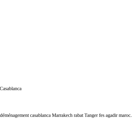
 Casablanca
 déménagement casablanca Marrakech rabat Tanger fes agadir maroc.