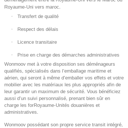
Royaume-Uni vers maroc.
Transfert de qualité
·
Respect des délais
·
Licence transitaire
·
Prise en charge des démarches administratives
·
Wonmoov
met à votre disposition ses déménageurs
qualifiés, spécialisés dans l’emballage maritime et
aérien, qui seront à même d’emballer vos effets et votre
mobilier avec les matériaux les plus appropriés afin de
leur garantir un maximum de sécurité. Vous bénéficiez
aussi d’un suivi personnalisé, prenant bien sûr en
charge les forRoyaume-Unités douanières et
administratives.
Wonmoov
possédant son propre service transit intégré,