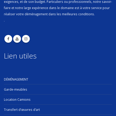
exigences, et de son budget. Particuliers ou professionnels, notre savoir-
faire et notre large expérience dans le domaine est à votre service pour
réaliser votre déménagement dans les meilleures conditions.
.
Lien utiles
DÉMÉNAGEMENT
Garde-meubles
Location Camions
Transfert d’œuvres d’art