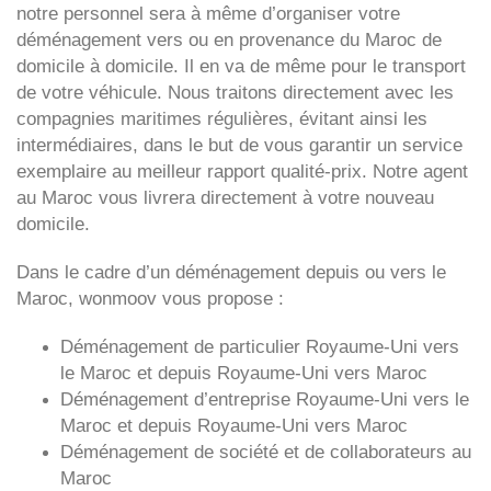
notre personnel sera à même d’organiser votre
déménagement vers ou en provenance du Maroc de
domicile à domicile. Il en va de même pour le transport
de votre véhicule. Nous traitons directement avec les
compagnies maritimes régulières, évitant ainsi les
intermédiaires, dans le but de vous garantir un service
exemplaire au meilleur rapport qualité-prix. Notre agent
au Maroc vous livrera directement à votre nouveau
domicile.
Dans le cadre d’un déménagement depuis ou vers le
Maroc, wonmoov vous propose :
Déménagement de particulier
Royaume-Uni
vers
le Maroc et depuis
Royaume-Uni vers
Maroc
Déménagement d’entreprise
Royaume-Uni
vers le
Maroc et depuis
Royaume-Uni vers
Maroc
Déménagement de société et de collaborateurs au
Maroc