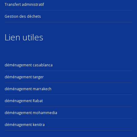
Transfert administratif
Gestion des déchets
Lien utiles
déménagement casablanca
déménagement tanger
déménagement marrakech
déménagement Rabat
déménagement mohammedia
déménagement kenitra