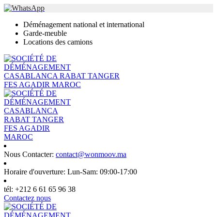
Déménagement national et international
Garde-meuble
Locations des camions
Nous Contacter:
contact@wonmoov.ma
Horaire d'ouverture:
Lun-Sam: 09:00-17:00
tél:
+212 6 61 65 96 38
Contactez nous