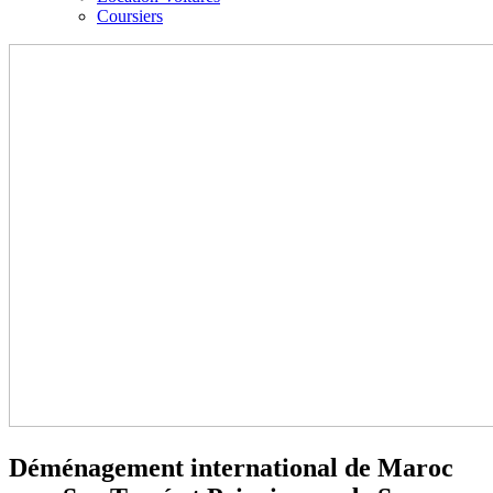
Coursiers
Déménagement international de Maroc