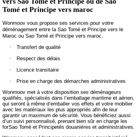
vers Sao Tomé et Principe ou de Sao
Tomé et Principe vers maroc
Wonmoov vous propose ses services pour votre
déménagement entre la Sao Tomé et Principe vers le
Maroc ou Sao Tomé et Principe vers maroc.
Transfert de qualité
·
Respect des délais
·
Licence transitaire
·
Prise en charge des démarches administratives
·
Wonmoov
met à votre disposition ses déménageurs
qualifiés, spécialisés dans l’emballage maritime et aérien,
qui seront à même d’emballer vos effets et votre mobilier
avec les matériaux les plus appropriés afin de leur
garantir un maximum de sécurité. Vous bénéficiez aussi
d’un suivi personnalisé, prenant bien sûr en charge les
forSao Tomé et Principetés douanières et administratives.