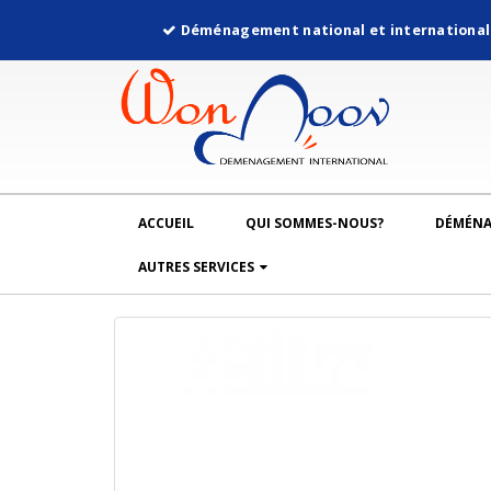
Déménagement national et internationa
ACCUEIL
QUI SOMMES-NOUS?
DÉMÉN
AUTRES SERVICES