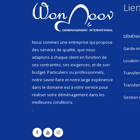
Lien
DÉMÉNA
Nous sommes une entreprise qui propose
Garde-m
des services de qualité, que nous
adaptons à chaque client en fonction de
Location
ses contraintes, ses exigences, et de son
budget. Particuliers ou professionnels,
Transfer
notre savoir-faire et notre large expérience
Transfert
dans le domaine est à votre service pour
réaliser votre déménagement dans les
Gestion 
meilleures conditions.
.