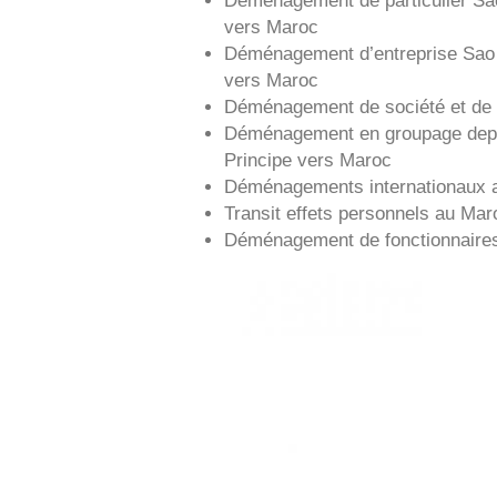
vers
Maroc
Déménagement d’entreprise
Sao
vers
Maroc
Déménagement de société et de 
Déménagement en groupage de
Principe vers
Maroc
Déménagements internationaux 
Transit effets personnels au Mar
Déménagement de fonctionnaire