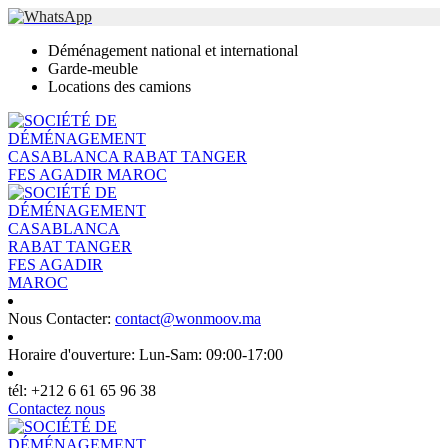
Déménagement national et international
Garde-meuble
Locations des camions
Nous Contacter:
contact@wonmoov.ma
Horaire d'ouverture:
Lun-Sam: 09:00-17:00
tél:
+212 6 61 65 96 38
Contactez nous