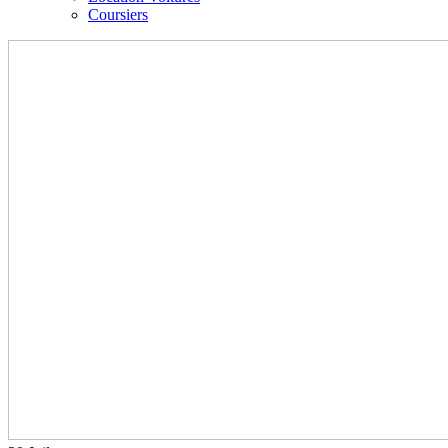
Coursiers