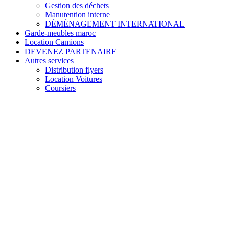
Gestion des déchets
Manutention interne
DÉMÉNAGEMENT INTERNATIONAL
Garde-meubles maroc
Location Camions
DEVENEZ PARTENAIRE
Autres services
Distribution flyers
Location Voitures
Coursiers