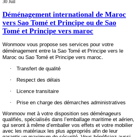
30
Juil
Déménagement international de Maroc
vers Sao Tomé et Principe ou de Sao
Tomé et Principe vers maroc
Wonmoov vous propose ses services pour votre
déménagement entre la Sao Tomé et Principe vers le
Maroc ou Sao Tomé et Principe vers maroc.
Transfert de qualité
·
Respect des délais
·
Licence transitaire
·
Prise en charge des démarches administratives
·
Wonmoov
met à votre disposition ses déménageurs
qualifiés, spécialisés dans l’emballage maritime et aérien,
qui seront à même d’emballer vos effets et votre mobilier
avec les matériaux les plus appropriés afin de leur
garantir un maximum de sécurité. Vous bénéficiez aussi